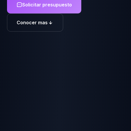
Solicitar presupuesto
Conocer mas