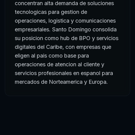
concentran alta demanda de soluciones
tecnologicas para gestion de
operaciones, logistica y comunicaciones
empresariales. Santo Domingo consolida
su posicion como hub de BPO y servicios
digitales del Caribe, con empresas que
eligen al pais como base para
operaciones de atencion al cliente y
servicios profesionales en espanol para
mercados de Norteamerica y Europa.