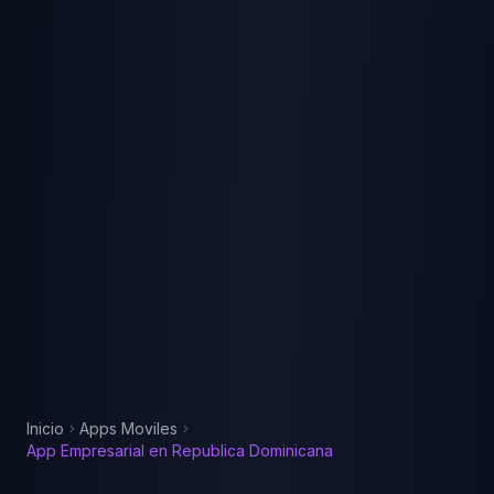
Inicio
Apps Moviles
App Empresarial
en
Republica Dominicana