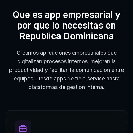
Que es
app empresarial
y
por que lo necesitas en
Republica Dominicana
Creamos aplicaciones empresariales que
digitalizan procesos internos, mejoran la
productividad y facilitan la comunicacion entre
equipos. Desde apps de field service hasta
plataformas de gestion interna.