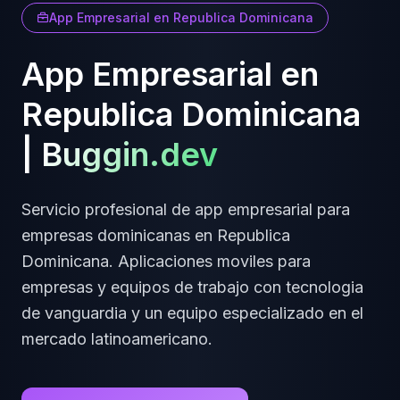
App Empresarial
en
Republica Dominicana
App Empresarial
en
Republica Dominicana
|
Buggin.dev
Servicio profesional de
app empresarial
para
empresas
dominicanas
en
Republica
Dominicana
.
Aplicaciones moviles para
empresas y equipos de trabajo
con tecnologia
de vanguardia y un equipo especializado en el
mercado latinoamericano.