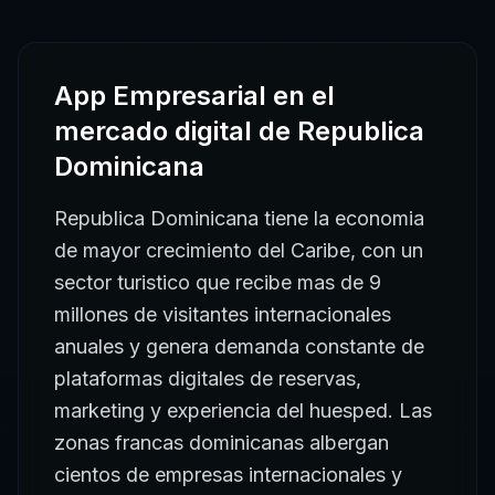
App Empresarial
en el
mercado digital de
Republica
Dominicana
Republica Dominicana tiene la economia
de mayor crecimiento del Caribe, con un
sector turistico que recibe mas de 9
millones de visitantes internacionales
anuales y genera demanda constante de
plataformas digitales de reservas,
marketing y experiencia del huesped. Las
zonas francas dominicanas albergan
cientos de empresas internacionales y