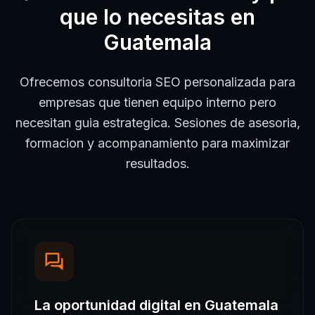
que lo necesitas en
Guatemala
Ofrecemos consultoria SEO personalizada para
empresas que tienen equipo interno pero
necesitan guia estrategica. Sesiones de asesoria,
formacion y acompanamiento para maximizar
resultados.
La oportunidad digital en
Guatemala