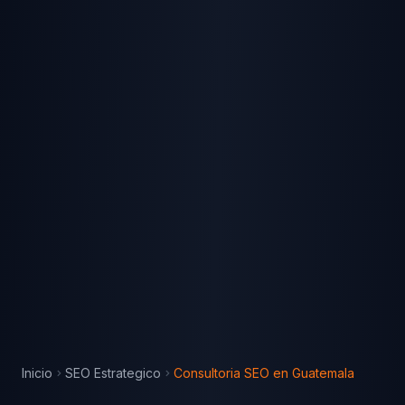
Inicio
SEO Estrategico
Consultoria SEO
en
Guatemala