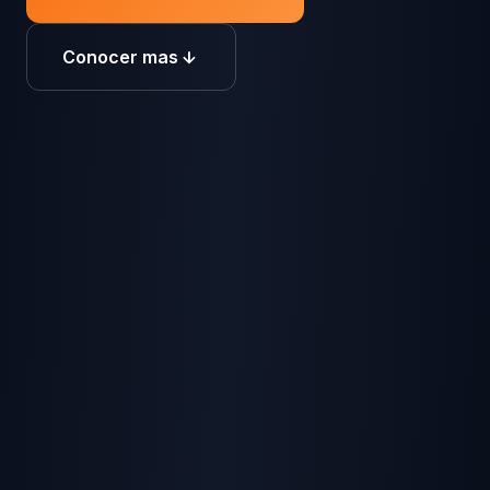
Conocer mas