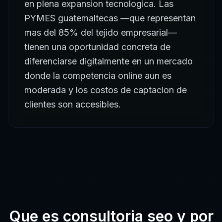
en plena expansion tecnologica. Las
PYMES guatemaltecas —que representan
mas del 85% del tejido empresarial—
tienen una oportunidad concreta de
diferenciarse digitalmente en un mercado
donde la competencia online aun es
moderada y los costos de captacion de
clientes son accesibles.
Que es
consultoria seo
y por