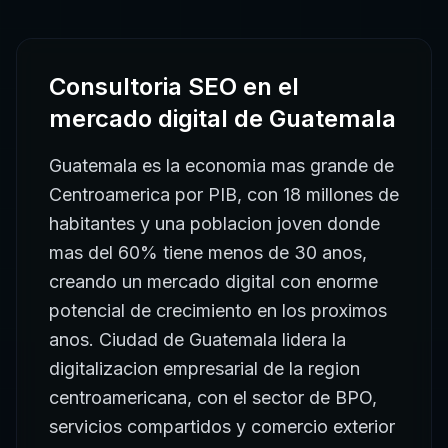
Consultoria SEO
en el
mercado digital de
Guatemala
Guatemala es la economia mas grande de
Centroamerica por PIB, con 18 millones de
habitantes y una poblacion joven donde
mas del 60% tiene menos de 30 anos,
creando un mercado digital con enorme
potencial de crecimiento en los proximos
anos. Ciudad de Guatemala lidera la
digitalizacion empresarial de la region
centroamericana, con el sector de BPO,
servicios compartidos y comercio exterior