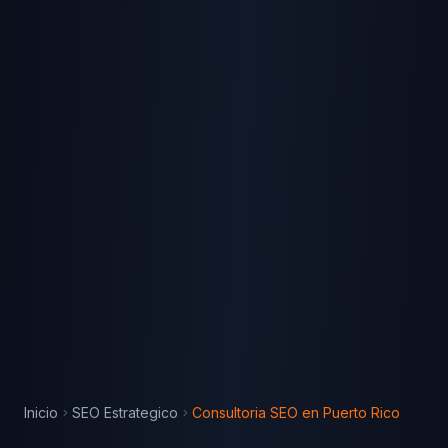
Inicio
SEO Estrategico
Consultoria SEO
en
Puerto Rico