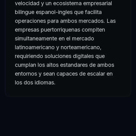
velocidad y un ecosistema empresarial
bilingue espanol-ingles que facilita
operaciones para ambos mercados. Las
empresas puertorriquenas compiten
simultaneamente en el mercado
latinoamericano y norteamericano,
requiriendo soluciones digitales que
cumplan los altos estandares de ambos
entornos y sean capaces de escalar en
los dos idiomas.