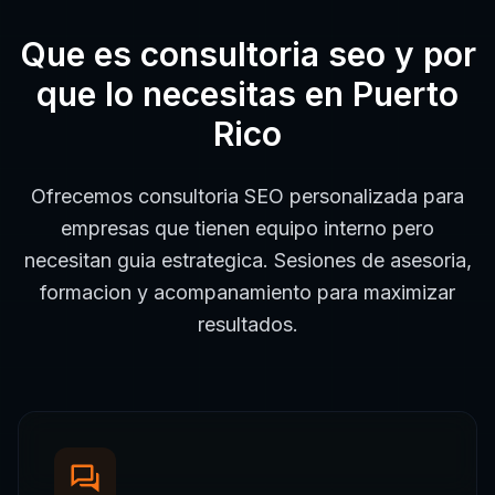
Que es
consultoria seo
y por
que lo necesitas en
Puerto
Rico
Ofrecemos consultoria SEO personalizada para
empresas que tienen equipo interno pero
necesitan guia estrategica. Sesiones de asesoria,
formacion y acompanamiento para maximizar
resultados.