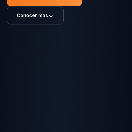
Conocer mas