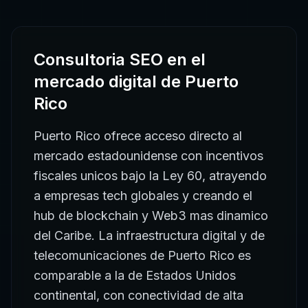
Consultoria SEO
en el
mercado digital de
Puerto
Rico
Puerto Rico ofrece acceso directo al
mercado estadounidense con incentivos
fiscales unicos bajo la Ley 60, atrayendo
a empresas tech globales y creando el
hub de blockchain y Web3 mas dinamico
del Caribe. La infraestructura digital y de
telecomunicaciones de Puerto Rico es
comparable a la de Estados Unidos
continental, con conectividad de alta