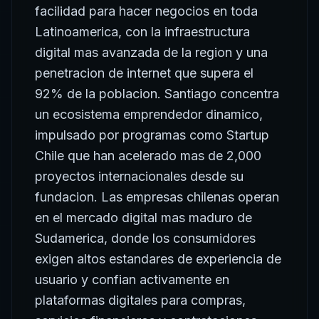
facilidad para hacer negocios en toda
Latinoamerica, con la infraestructura
digital mas avanzada de la region y una
penetracion de internet que supera el
92% de la poblacion. Santiago concentra
un ecosistema emprendedor dinamico,
impulsado por programas como Startup
Chile que han acelerado mas de 2,000
proyectos internacionales desde su
fundacion. Las empresas chilenas operan
en el mercado digital mas maduro de
Sudamerica, donde los consumidores
exigen altos estandares de experiencia de
usuario y confian activamente en
plataformas digitales para compras,