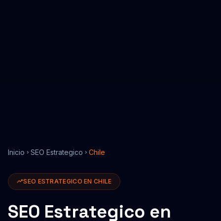
Inicio
SEO Estrategico
Chile
SEO ESTRATEGICO
EN
CHILE
SEO Estrategico
en