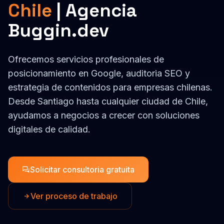
Chile
| Agencia
Buggin.dev
Ofrecemos servicios profesionales de
posicionamiento en Google, auditoria SEO y
estrategia de contenidos
para empresas
chilenas
.
Desde
Santiago
hasta cualquier ciudad de
Chile
,
ayudamos a negocios a crecer con soluciones
digitales de calidad.
Solicitar consultoria gratuita
Ver proceso de trabajo