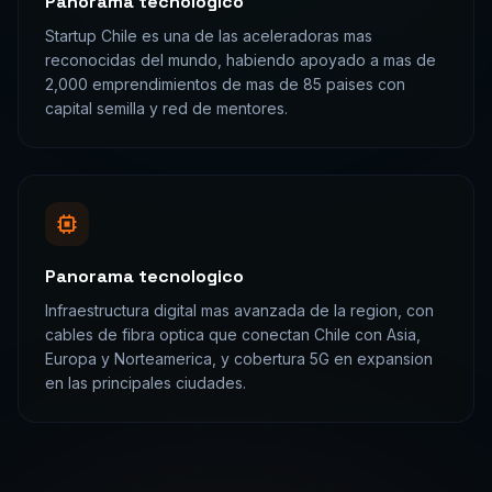
Panorama tecnologico
Startup Chile es una de las aceleradoras mas
reconocidas del mundo, habiendo apoyado a mas de
2,000 emprendimientos de mas de 85 paises con
capital semilla y red de mentores.
Panorama tecnologico
Infraestructura digital mas avanzada de la region, con
cables de fibra optica que conectan Chile con Asia,
Europa y Norteamerica, y cobertura 5G en expansion
en las principales ciudades.