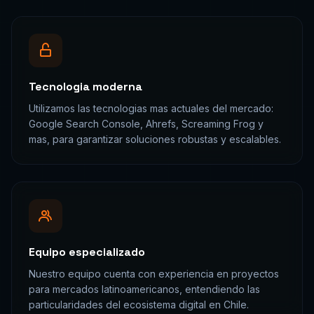
Tecnologia moderna
Utilizamos las tecnologias mas actuales del mercado:
Google Search Console, Ahrefs, Screaming Frog y
mas, para garantizar soluciones robustas y escalables.
Equipo especializado
Nuestro equipo cuenta con experiencia en proyectos
para mercados latinoamericanos, entendiendo las
particularidades del ecosistema digital en Chile.