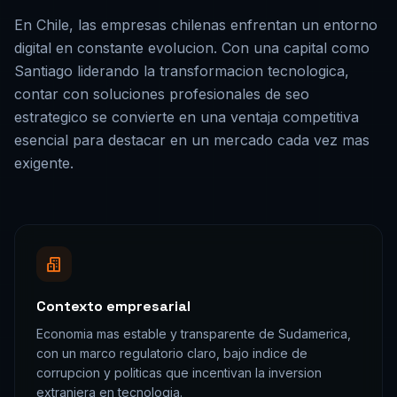
En
Chile
, las empresas
chilenas
enfrentan un entorno
digital en constante evolucion. Con una capital como
Santiago
liderando la transformacion tecnologica,
contar con soluciones profesionales de
seo
estrategico
se convierte en una ventaja competitiva
esencial para destacar en un mercado cada vez mas
exigente.
Contexto empresarial
Economia mas estable y transparente de Sudamerica,
con un marco regulatorio claro, bajo indice de
corrupcion y politicas que incentivan la inversion
extranjera en tecnologia.