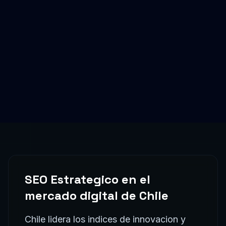
SEO Estrategico
en el
mercado digital de
Chile
Chile lidera los indices de innovacion y