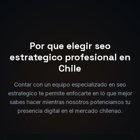
Por que elegir
seo
estrategico
profesional en
Chile
Contar con un equipo especializado en
seo
estrategico
te permite enfocarte en lo que mejor
sabes hacer mientras nosotros potenciamos tu
presencia digital en el mercado
chilena
o.