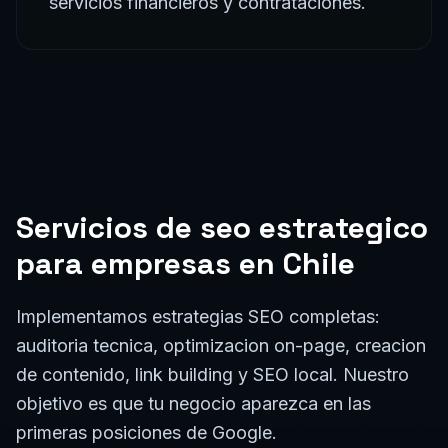
servicios financieros y contrataciones.
Servicios de
seo estrategico
para empresas en
Chile
Implementamos estrategias SEO completas:
auditoria tecnica, optimizacion on-page, creacion
de contenido, link building y SEO local. Nuestro
objetivo es que tu negocio aparezca en las
primeras posiciones de Google.