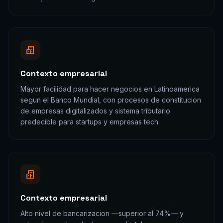
Contexto empresarial
Mayor facilidad para hacer negocios en Latinoamerica
segun el Banco Mundial, con procesos de constitucion
de empresas digitalizados y sistema tributario
predecible para startups y empresas tech.
Contexto empresarial
Alto nivel de bancarizacion —superior al 74%— y