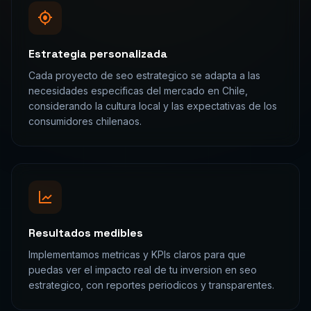
Estrategia personalizada
Cada proyecto de seo estrategico se adapta a las
necesidades especificas del mercado en Chile,
considerando la cultura local y las expectativas de los
consumidores chilenaos.
Resultados medibles
Implementamos metricas y KPIs claros para que
puedas ver el impacto real de tu inversion en seo
estrategico, con reportes periodicos y transparentes.