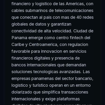
financiero y logistico de las Americas, con
cables submarinos de telecomunicaciones
que conectan al pais con mas de 40 redes
globales de datos y garantizan
conectividad de alta velocidad. Ciudad de
Panama emerge como centro fintech del
Caribe y Centroamerica, con regulacion
favorable para innovacion en servicios
financieros digitales y presencia de
bancos internacionales que demandan
soluciones tecnologicas avanzadas. Las
empresas panamenas del sector bancario,
logistico y turístico operan en un entorno
dolarizado que simplifica transacciones
internacionales y exige plataformas