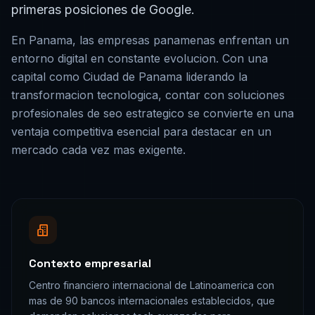
primeras posiciones de Google.
En
Panama
, las empresas
panamenas
enfrentan un
entorno digital en constante evolucion. Con una
capital como
Ciudad de Panama
liderando la
transformacion tecnologica, contar con soluciones
profesionales de
seo estrategico
se convierte en una
ventaja competitiva esencial para destacar en un
mercado cada vez mas exigente.
Contexto empresarial
Centro financiero internacional de Latinoamerica con
mas de 90 bancos internacionales establecidos, que