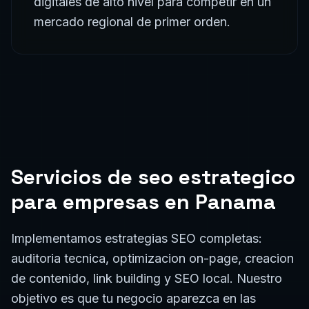
digitales de alto nivel para competir en un
mercado regional de primer orden.
Servicios de
seo estrategico
para empresas en
Panama
Implementamos estrategias SEO completas:
auditoria tecnica, optimizacion on-page, creacion
de contenido, link building y SEO local. Nuestro
objetivo es que tu negocio aparezca en las