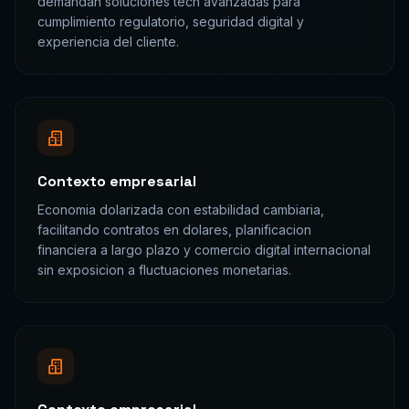
demandan soluciones tech avanzadas para
cumplimiento regulatorio, seguridad digital y
experiencia del cliente.
Contexto empresarial
Economia dolarizada con estabilidad cambiaria,
facilitando contratos en dolares, planificacion
financiera a largo plazo y comercio digital internacional
sin exposicion a fluctuaciones monetarias.