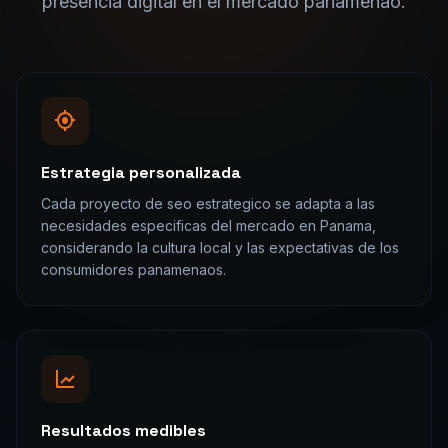
presencia digital en el mercado
panamena
o.
Estrategia personalizada
Cada proyecto de seo estrategico se adapta a las
necesidades especificas del mercado en Panama,
considerando la cultura local y las expectativas de los
consumidores panamenaos.
Resultados medibles