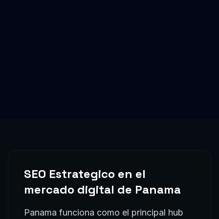
SEO Estrategico
en el
mercado digital de
Panama
Panama funciona como el principal hub