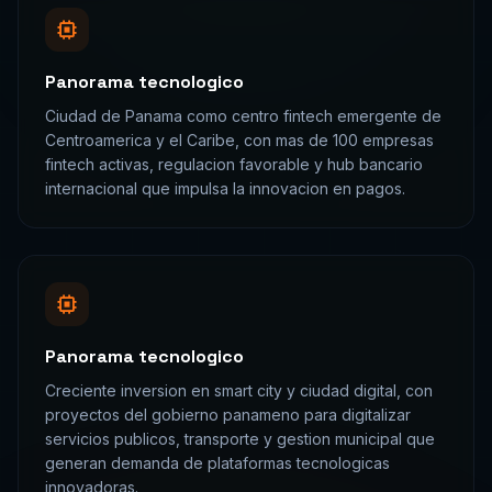
Panorama tecnologico
Ciudad de Panama como centro fintech emergente de
Centroamerica y el Caribe, con mas de 100 empresas
fintech activas, regulacion favorable y hub bancario
internacional que impulsa la innovacion en pagos.
Panorama tecnologico
Creciente inversion en smart city y ciudad digital, con
proyectos del gobierno panameno para digitalizar
servicios publicos, transporte y gestion municipal que
generan demanda de plataformas tecnologicas
innovadoras.