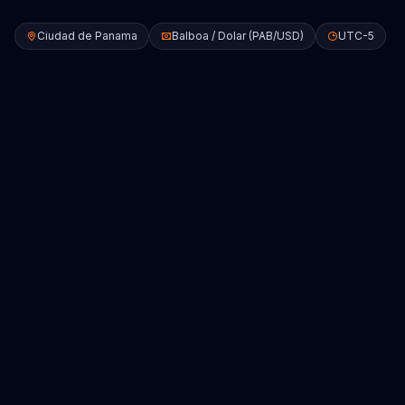
Ciudad de Panama
Balboa / Dolar (PAB/USD)
UTC-5