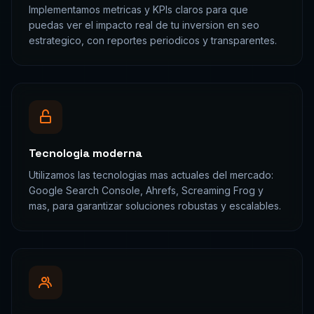
Implementamos metricas y KPIs claros para que
puedas ver el impacto real de tu inversion en seo
estrategico, con reportes periodicos y transparentes.
Tecnologia moderna
Utilizamos las tecnologias mas actuales del mercado:
Google Search Console, Ahrefs, Screaming Frog y
mas, para garantizar soluciones robustas y escalables.