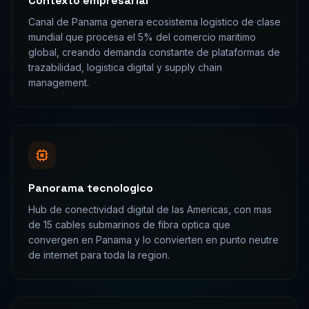
Contexto empresarial
Canal de Panama genera ecosistema logistico de clase
mundial que procesa el 5% del comercio maritimo
global, creando demanda constante de plataformas de
trazabilidad, logistica digital y supply chain
management.
Panorama tecnologico
Hub de conectividad digital de las Americas, con mas
de 15 cables submarinos de fibra optica que
convergen en Panama y lo convierten en punto neutre
de internet para toda la region.