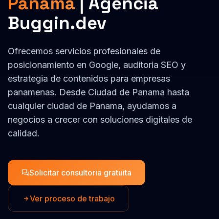
Panama
| Agencia
Buggin.dev
Ofrecemos servicios profesionales de
posicionamiento en Google, auditoria SEO y
estrategia de contenidos
para empresas
panamenas
. Desde
Ciudad de Panama
hasta
cualquier ciudad de
Panama
, ayudamos a
negocios a crecer con soluciones digitales de
calidad.
Solicitar consultoria gratuita
Ver proceso de trabajo