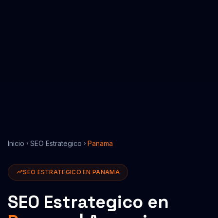
Inicio
SEO Estrategico
Panama
SEO ESTRATEGICO
EN
PANAMA
SEO Estrategico
en