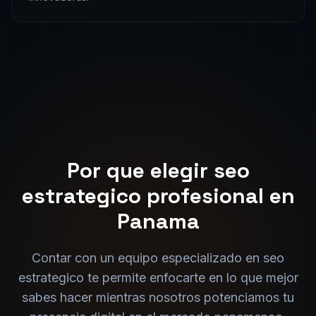
Por que elegir
seo
estrategico
profesional en
Panama
Contar con un equipo especializado en
seo
estrategico
te permite enfocarte en lo que mejor
sabes hacer mientras nosotros potenciamos tu